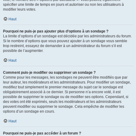
spécifier une limite de temps en jours et autoriser ou non les utilisateurs à
modifier leurs votes.
Haut
Pourquoi ne puis-je pas ajouter plus d’options à un sondage ?
La limite d’options d’un sondage est décidée par les administrateurs du forum.
Si le nombre d’options que vous pouvez ajouter à un sondage vous semble
trop restreint, essayez de demander à un administrateur du forum s’il est
possible de l’augmenter.
Haut
Comment puis-je modifier ou supprimer un sondage ?
Comme pour les messages, les sondages ne peuvent être modifiés que par
leur auteur, les modérateurs et les administrateurs. Pour modifier un sondage,
modifiez tout simplement le premier message du sujet car le sondage est
obligatoirement associé à ce dernier. Si personne n’a encore voté, il est
possible de supprimer le sondage ou de modifier ses options. Cependant, si
des votes ont été exprimés, seuls les modérateurs et les administrateurs
peuvent modifier ou supprimer le sondage. Cela empêche de modifier les
options d’un sondage en cours.
Haut
Pourquoi ne puis-je pas accéder à un forum ?