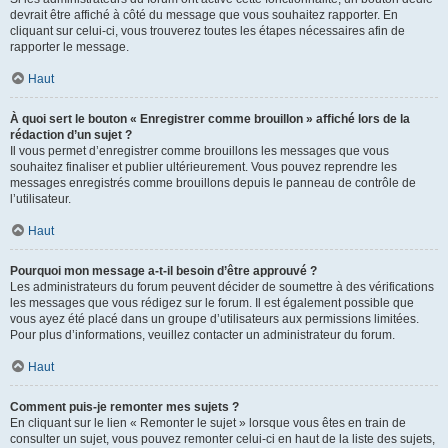
devrait être affiché à côté du message que vous souhaitez rapporter. En
cliquant sur celui-ci, vous trouverez toutes les étapes nécessaires afin de
rapporter le message.
Haut
À quoi sert le bouton « Enregistrer comme brouillon » affiché lors de la
rédaction d’un sujet ?
Il vous permet d’enregistrer comme brouillons les messages que vous
souhaitez finaliser et publier ultérieurement. Vous pouvez reprendre les
messages enregistrés comme brouillons depuis le panneau de contrôle de
l’utilisateur.
Haut
Pourquoi mon message a-t-il besoin d’être approuvé ?
Les administrateurs du forum peuvent décider de soumettre à des vérifications
les messages que vous rédigez sur le forum. Il est également possible que
vous ayez été placé dans un groupe d’utilisateurs aux permissions limitées.
Pour plus d’informations, veuillez contacter un administrateur du forum.
Haut
Comment puis-je remonter mes sujets ?
En cliquant sur le lien « Remonter le sujet » lorsque vous êtes en train de
consulter un sujet, vous pouvez remonter celui-ci en haut de la liste des sujets,