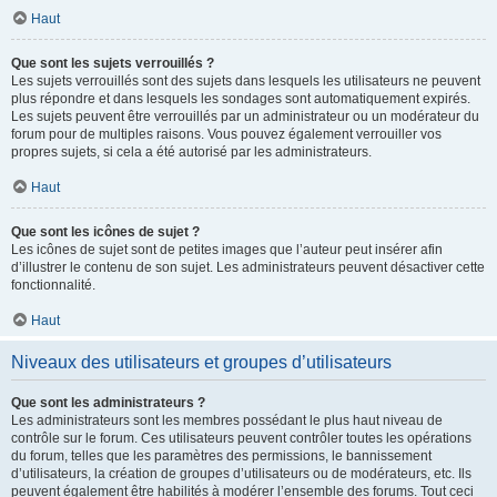
Haut
Que sont les sujets verrouillés ?
Les sujets verrouillés sont des sujets dans lesquels les utilisateurs ne peuvent
plus répondre et dans lesquels les sondages sont automatiquement expirés.
Les sujets peuvent être verrouillés par un administrateur ou un modérateur du
forum pour de multiples raisons. Vous pouvez également verrouiller vos
propres sujets, si cela a été autorisé par les administrateurs.
Haut
Que sont les icônes de sujet ?
Les icônes de sujet sont de petites images que l’auteur peut insérer afin
d’illustrer le contenu de son sujet. Les administrateurs peuvent désactiver cette
fonctionnalité.
Haut
Niveaux des utilisateurs et groupes d’utilisateurs
Que sont les administrateurs ?
Les administrateurs sont les membres possédant le plus haut niveau de
contrôle sur le forum. Ces utilisateurs peuvent contrôler toutes les opérations
du forum, telles que les paramètres des permissions, le bannissement
d’utilisateurs, la création de groupes d’utilisateurs ou de modérateurs, etc. Ils
peuvent également être habilités à modérer l’ensemble des forums. Tout ceci