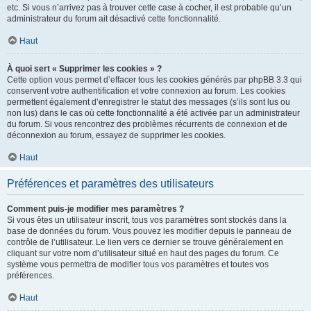
etc. Si vous n’arrivez pas à trouver cette case à cocher, il est probable qu’un
administrateur du forum ait désactivé cette fonctionnalité.
Haut
À quoi sert « Supprimer les cookies » ?
Cette option vous permet d’effacer tous les cookies générés par phpBB 3.3 qui
conservent votre authentification et votre connexion au forum. Les cookies
permettent également d’enregistrer le statut des messages (s’ils sont lus ou
non lus) dans le cas où cette fonctionnalité a été activée par un administrateur
du forum. Si vous rencontrez des problèmes récurrents de connexion et de
déconnexion au forum, essayez de supprimer les cookies.
Haut
Préférences et paramètres des utilisateurs
Comment puis-je modifier mes paramètres ?
Si vous êtes un utilisateur inscrit, tous vos paramètres sont stockés dans la
base de données du forum. Vous pouvez les modifier depuis le panneau de
contrôle de l’utilisateur. Le lien vers ce dernier se trouve généralement en
cliquant sur votre nom d’utilisateur situé en haut des pages du forum. Ce
système vous permettra de modifier tous vos paramètres et toutes vos
préférences.
Haut