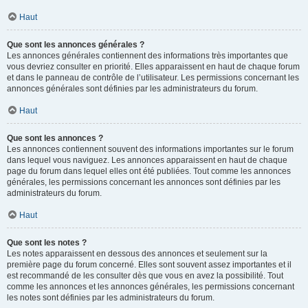
Haut
Que sont les annonces générales ?
Les annonces générales contiennent des informations très importantes que
vous devriez consulter en priorité. Elles apparaissent en haut de chaque forum
et dans le panneau de contrôle de l’utilisateur. Les permissions concernant les
annonces générales sont définies par les administrateurs du forum.
Haut
Que sont les annonces ?
Les annonces contiennent souvent des informations importantes sur le forum
dans lequel vous naviguez. Les annonces apparaissent en haut de chaque
page du forum dans lequel elles ont été publiées. Tout comme les annonces
générales, les permissions concernant les annonces sont définies par les
administrateurs du forum.
Haut
Que sont les notes ?
Les notes apparaissent en dessous des annonces et seulement sur la
première page du forum concerné. Elles sont souvent assez importantes et il
est recommandé de les consulter dès que vous en avez la possibilité. Tout
comme les annonces et les annonces générales, les permissions concernant
les notes sont définies par les administrateurs du forum.