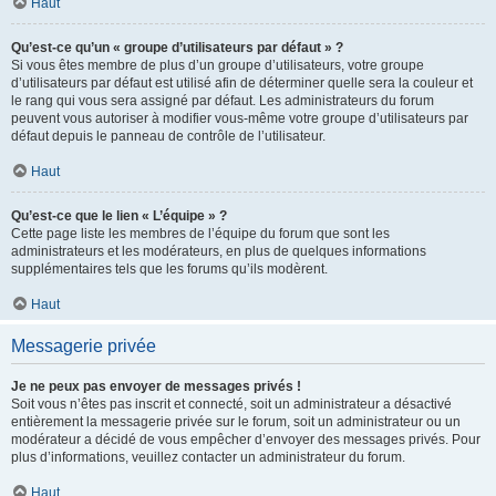
Haut
Qu’est-ce qu’un « groupe d’utilisateurs par défaut » ?
Si vous êtes membre de plus d’un groupe d’utilisateurs, votre groupe
d’utilisateurs par défaut est utilisé afin de déterminer quelle sera la couleur et
le rang qui vous sera assigné par défaut. Les administrateurs du forum
peuvent vous autoriser à modifier vous-même votre groupe d’utilisateurs par
défaut depuis le panneau de contrôle de l’utilisateur.
Haut
Qu’est-ce que le lien « L’équipe » ?
Cette page liste les membres de l’équipe du forum que sont les
administrateurs et les modérateurs, en plus de quelques informations
supplémentaires tels que les forums qu’ils modèrent.
Haut
Messagerie privée
Je ne peux pas envoyer de messages privés !
Soit vous n’êtes pas inscrit et connecté, soit un administrateur a désactivé
entièrement la messagerie privée sur le forum, soit un administrateur ou un
modérateur a décidé de vous empêcher d’envoyer des messages privés. Pour
plus d’informations, veuillez contacter un administrateur du forum.
Haut