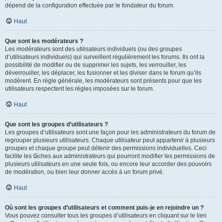
dépend de la configuration effectuée par le fondateur du forum.
Haut
Que sont les modérateurs ?
Les modérateurs sont des utilisateurs individuels (ou des groupes
d’utilisateurs individuels) qui surveillent régulièrement les forums. Ils ont la
possibilité de modifier ou de supprimer les sujets, les verrouiller, les
déverrouiller, les déplacer, les fusionner et les diviser dans le forum qu’ils
modèrent. En règle générale, les modérateurs sont présents pour que les
utilisateurs respectent les règles imposées sur le forum.
Haut
Que sont les groupes d’utilisateurs ?
Les groupes d’utilisateurs sont une façon pour les administrateurs du forum de
regrouper plusieurs utilisateurs. Chaque utilisateur peut appartenir à plusieurs
groupes et chaque groupe peut détenir des permissions individuelles. Ceci
facilite les tâches aux administrateurs qui pourront modifier les permissions de
plusieurs utilisateurs en une seule fois, ou encore leur accorder des pouvoirs
de modération, ou bien leur donner accès à un forum privé.
Haut
Où sont les groupes d’utilisateurs et comment puis-je en rejoindre un ?
Vous pouvez consulter tous les groupes d’utilisateurs en cliquant sur le lien