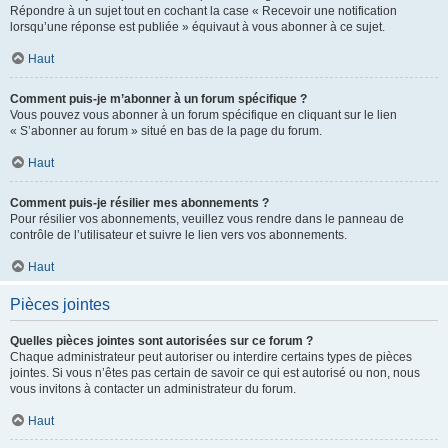
Répondre à un sujet tout en cochant la case « Recevoir une notification
lorsqu’une réponse est publiée » équivaut à vous abonner à ce sujet.
Haut
Comment puis-je m’abonner à un forum spécifique ?
Vous pouvez vous abonner à un forum spécifique en cliquant sur le lien
« S’abonner au forum » situé en bas de la page du forum.
Haut
Comment puis-je résilier mes abonnements ?
Pour résilier vos abonnements, veuillez vous rendre dans le panneau de
contrôle de l’utilisateur et suivre le lien vers vos abonnements.
Haut
Pièces jointes
Quelles pièces jointes sont autorisées sur ce forum ?
Chaque administrateur peut autoriser ou interdire certains types de pièces
jointes. Si vous n’êtes pas certain de savoir ce qui est autorisé ou non, nous
vous invitons à contacter un administrateur du forum.
Haut