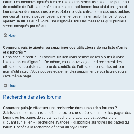
forum. Les membres ajoutés à votre liste d’amis seront listés dans le panneau
de contrôle de l’utilisateur afin de consulter rapidement leur statut en ligne et
leur envoyer des messages privés. Selon le style utilisé, les messages publiés
par ces utilisateurs peuvent éventuellement être mis en surbrillance. Si vous
ajoutez un utilisateur à votre liste d’ignorés, tous les messages qu’il publiera
seront masqués par défaut.
Haut
Comment puis-je ajouter ou supprimer des utilisateurs de ma liste d’amis
et d’ignorés ?
Dans chaque profil d’utilisateurs, un lien vous permet de les ajouter à votre
liste d’amis ou d’ignorés. De même, vous pouvez ajouter directement des
utilisateurs depuis le panneau de contrôle de l’utilisateur en saisissant leur
nom d’utilisateur. Vous pouvez également les supprimer de vos listes depuis
cette même page.
Haut
Recherche dans les forums
Comment puis-je effectuer une recherche dans un ou des forums ?
Saisissez un terme dans la boîte de recherche située sur l’index, les pages des
forums ou les pages de sujets. La recherche avancée est accessible en
cliquant sur le lien « Recherche avancée » disponible sur toutes les pages du
forum. L’accès à la recherche dépend du style utilisé.