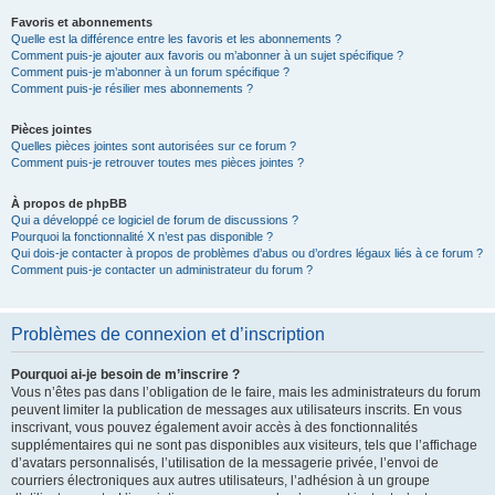
Favoris et abonnements
Quelle est la différence entre les favoris et les abonnements ?
Comment puis-je ajouter aux favoris ou m’abonner à un sujet spécifique ?
Comment puis-je m’abonner à un forum spécifique ?
Comment puis-je résilier mes abonnements ?
Pièces jointes
Quelles pièces jointes sont autorisées sur ce forum ?
Comment puis-je retrouver toutes mes pièces jointes ?
À propos de phpBB
Qui a développé ce logiciel de forum de discussions ?
Pourquoi la fonctionnalité X n’est pas disponible ?
Qui dois-je contacter à propos de problèmes d’abus ou d’ordres légaux liés à ce forum ?
Comment puis-je contacter un administrateur du forum ?
Problèmes de connexion et d’inscription
Pourquoi ai-je besoin de m’inscrire ?
Vous n’êtes pas dans l’obligation de le faire, mais les administrateurs du forum
peuvent limiter la publication de messages aux utilisateurs inscrits. En vous
inscrivant, vous pouvez également avoir accès à des fonctionnalités
supplémentaires qui ne sont pas disponibles aux visiteurs, tels que l’affichage
d’avatars personnalisés, l’utilisation de la messagerie privée, l’envoi de
courriers électroniques aux autres utilisateurs, l’adhésion à un groupe