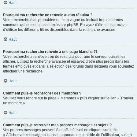
Haut
Pourquoi ma recherche ne renvoie aucun résultat ?
Votre recherche était probablement trop vague ou incluait trop de termes
communs qui ne sont pas indexés par phpBB. Essayez d’être plus précis et
d’utiliser les différents filtres disponibles dans la recherche avancée.
Haut
Pourquoi ma recherche renvoie à une page blanche ?!
Votre recherche a renvoyé trop de résultats pour que le serveur puisse les
afficher. Utilisez la recherche avancée et essayez d’être plus précis dans les
termes employés et dans la sélection des forums dans lesquels vous souhaitez
effectuer une recherche.
Haut
Comment puis-je rechercher des membres ?
Veuillez vous rendre sur la page « Membres » puis cliquer sur le lien « Trouver
un membre ».
Haut
Comment puis-je retrouver mes propres messages et sujets ?
Vos propres messages peuvent être affichés soit en cliquant sur le lien
« Afficher vos messages » dans le panneau de contrôle de l’utilisateur, soit en