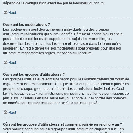
dépend de la configuration effectuée par le fondateur du forum.
Haut
Que sont les modérateurs ?
Les modérateurs sont des utilisateurs individuels (ou des groupes
d’utilisateurs individuels) qui surveillent régulièrement les forums. Ils ont la
possibilité de modifier ou de supprimer les sujets, les verrouiller, les
déverrouiller, les déplacer, les fusionner et les diviser dans le forum qu’ils
modèrent. En règle générale, les modérateurs sont présents pour que les
utilisateurs respectent les règles imposées sur le forum.
Haut
Que sont les groupes d’utilisateurs ?
Les groupes d’utilisateurs sont une façon pour les administrateurs du forum de
regrouper plusieurs utilisateurs. Chaque utilisateur peut appartenir à plusieurs
groupes et chaque groupe peut détenir des permissions individuelles. Ceci
facilite les tâches aux administrateurs qui pourront modifier les permissions de
plusieurs utilisateurs en une seule fois, ou encore leur accorder des pouvoirs
de modération, ou bien leur donner accès à un forum privé.
Haut
Où sont les groupes d’utilisateurs et comment puis-je en rejoindre un ?
Vous pouvez consulter tous les groupes d’utilisateurs en cliquant sur le lien