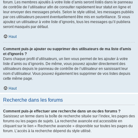
forum. Les membres ajoutés à votre liste d’amis seront listés dans le panneau
de contrôle de l’utilisateur afin de consulter rapidement leur statut en ligne et
leur envoyer des messages privés. Selon le style utilisé, les messages publiés
par ces utilisateurs peuvent éventuellement être mis en surbrillance. Si vous
ajoutez un utilisateur à votre liste d’ignorés, tous les messages qu’il publiera
seront masqués par défaut.
Haut
Comment puis-je ajouter ou supprimer des utilisateurs de ma liste d’amis
et d’ignorés ?
Dans chaque profil d’utilisateurs, un lien vous permet de les ajouter à votre
liste d’amis ou d’ignorés. De même, vous pouvez ajouter directement des
utilisateurs depuis le panneau de contrôle de l’utilisateur en saisissant leur
nom d’utilisateur. Vous pouvez également les supprimer de vos listes depuis
cette même page.
Haut
Recherche dans les forums
Comment puis-je effectuer une recherche dans un ou des forums ?
Saisissez un terme dans la boîte de recherche située sur l’index, les pages des
forums ou les pages de sujets. La recherche avancée est accessible en
cliquant sur le lien « Recherche avancée » disponible sur toutes les pages du
forum. L’accès à la recherche dépend du style utilisé.