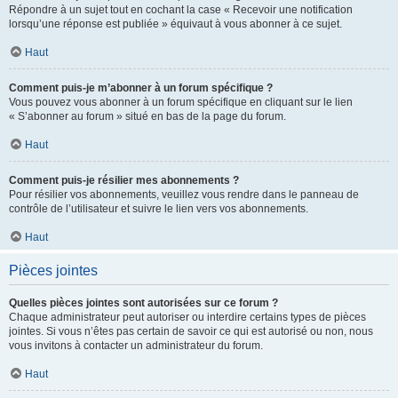
Répondre à un sujet tout en cochant la case « Recevoir une notification
lorsqu’une réponse est publiée » équivaut à vous abonner à ce sujet.
Haut
Comment puis-je m’abonner à un forum spécifique ?
Vous pouvez vous abonner à un forum spécifique en cliquant sur le lien
« S’abonner au forum » situé en bas de la page du forum.
Haut
Comment puis-je résilier mes abonnements ?
Pour résilier vos abonnements, veuillez vous rendre dans le panneau de
contrôle de l’utilisateur et suivre le lien vers vos abonnements.
Haut
Pièces jointes
Quelles pièces jointes sont autorisées sur ce forum ?
Chaque administrateur peut autoriser ou interdire certains types de pièces
jointes. Si vous n’êtes pas certain de savoir ce qui est autorisé ou non, nous
vous invitons à contacter un administrateur du forum.
Haut