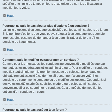
spécifier une limite de temps en jours et autoriser ou non les utilisateurs à
modifier leurs votes.
Haut
Pourquoi ne puis-je pas ajouter plus d’options à un sondage ?
La limite d’options d’un sondage est décidée par les administrateurs du forum.
Si le nombre d’options que vous pouvez ajouter à un sondage vous semble
trop restreint, essayez de demander à un administrateur du forum s’il est
possible de l’augmenter.
Haut
Comment puis-je modifier ou supprimer un sondage ?
Comme pour les messages, les sondages ne peuvent être modifiés que par
leur auteur, les modérateurs et les administrateurs. Pour modifier un sondage,
modifiez tout simplement le premier message du sujet car le sondage est
obligatoirement associé à ce dernier. Si personne n’a encore voté, il est
possible de supprimer le sondage ou de modifier ses options. Cependant, si
des votes ont été exprimés, seuls les modérateurs et les administrateurs
peuvent modifier ou supprimer le sondage. Cela empêche de modifier les
options d’un sondage en cours.
Haut
Pourquoi ne puis-je pas accéder à un forum ?