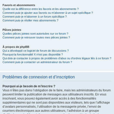
Favoris et abonnements
Quelle est la différence entre les favoris et les abonnements ?
Comment puis-je ajouter aux favoris ou m’abonner à un sujet spécifique ?
Comment puis-je m’abonner à un forum spécifique ?
Comment puis-je résilier mes abonnements ?
Pièces jointes
Quelles pièces jointes sont autorisées sur ce forum ?
Comment puis-je retrouver toutes mes pièces jointes ?
À propos de phpBB
Qui a développé ce logiciel de forum de discussions ?
Pourquoi la fonctionnalité X n’est pas disponible ?
Qui dois-je contacter à propos de problèmes d’abus ou d’ordres légaux liés à ce forum ?
Comment puis-je contacter un administrateur du forum ?
Problèmes de connexion et d’inscription
Pourquoi ai-je besoin de m’inscrire ?
Vous n’êtes pas dans l’obligation de le faire, mais les administrateurs du forum
peuvent limiter la publication de messages aux utilisateurs inscrits. En vous
inscrivant, vous pouvez également avoir accès à des fonctionnalités
supplémentaires qui ne sont pas disponibles aux visiteurs, tels que l’affichage
d’avatars personnalisés, l’utilisation de la messagerie privée, l’envoi de
courriers électroniques aux autres utilisateurs, l’adhésion à un groupe