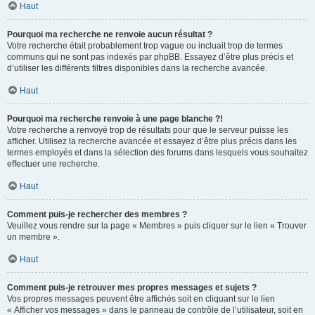
Haut
Pourquoi ma recherche ne renvoie aucun résultat ?
Votre recherche était probablement trop vague ou incluait trop de termes
communs qui ne sont pas indexés par phpBB. Essayez d’être plus précis et
d’utiliser les différents filtres disponibles dans la recherche avancée.
Haut
Pourquoi ma recherche renvoie à une page blanche ?!
Votre recherche a renvoyé trop de résultats pour que le serveur puisse les
afficher. Utilisez la recherche avancée et essayez d’être plus précis dans les
termes employés et dans la sélection des forums dans lesquels vous souhaitez
effectuer une recherche.
Haut
Comment puis-je rechercher des membres ?
Veuillez vous rendre sur la page « Membres » puis cliquer sur le lien « Trouver
un membre ».
Haut
Comment puis-je retrouver mes propres messages et sujets ?
Vos propres messages peuvent être affichés soit en cliquant sur le lien
« Afficher vos messages » dans le panneau de contrôle de l’utilisateur, soit en