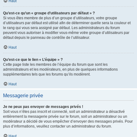
Haut
Qu’est-ce qu’un « groupe d’utilisateurs par défaut » ?
Si vous êtes membre de plus d’un groupe d’utilisateurs, votre groupe
d’utilisateurs par défaut est utilisé afin de déterminer quelle sera la couleur et
le rang qui vous sera assigné par défaut. Les administrateurs du forum
peuvent vous autoriser à modifier vous-même votre groupe d’utilisateurs par
défaut depuis le panneau de contrôle de l’utilisateur.
Haut
Qu’est-ce que le lien « L’équipe » ?
Cette page liste les membres de l’équipe du forum que sont les
administrateurs et les modérateurs, en plus de quelques informations
supplémentaires tels que les forums qu’ils modèrent.
Haut
Messagerie privée
Je ne peux pas envoyer de messages privés !
Soit vous n’êtes pas inscrit et connecté, soit un administrateur a désactivé
entièrement la messagerie privée sur le forum, soit un administrateur ou un
modérateur a décidé de vous empêcher d’envoyer des messages privés. Pour
plus d’informations, veuillez contacter un administrateur du forum.
Haut