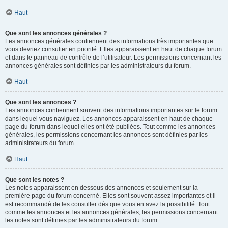
Haut
Que sont les annonces générales ?
Les annonces générales contiennent des informations très importantes que
vous devriez consulter en priorité. Elles apparaissent en haut de chaque forum
et dans le panneau de contrôle de l’utilisateur. Les permissions concernant les
annonces générales sont définies par les administrateurs du forum.
Haut
Que sont les annonces ?
Les annonces contiennent souvent des informations importantes sur le forum
dans lequel vous naviguez. Les annonces apparaissent en haut de chaque
page du forum dans lequel elles ont été publiées. Tout comme les annonces
générales, les permissions concernant les annonces sont définies par les
administrateurs du forum.
Haut
Que sont les notes ?
Les notes apparaissent en dessous des annonces et seulement sur la
première page du forum concerné. Elles sont souvent assez importantes et il
est recommandé de les consulter dès que vous en avez la possibilité. Tout
comme les annonces et les annonces générales, les permissions concernant
les notes sont définies par les administrateurs du forum.