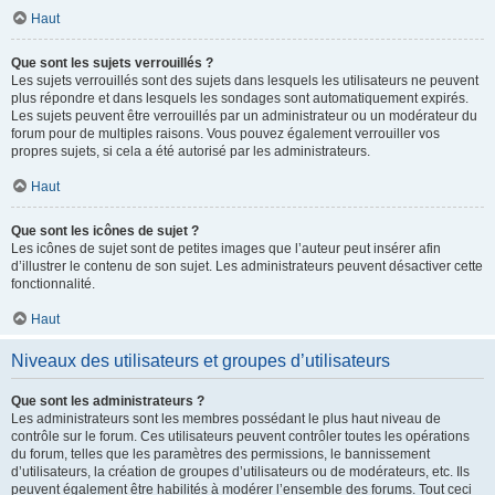
Haut
Que sont les sujets verrouillés ?
Les sujets verrouillés sont des sujets dans lesquels les utilisateurs ne peuvent
plus répondre et dans lesquels les sondages sont automatiquement expirés.
Les sujets peuvent être verrouillés par un administrateur ou un modérateur du
forum pour de multiples raisons. Vous pouvez également verrouiller vos
propres sujets, si cela a été autorisé par les administrateurs.
Haut
Que sont les icônes de sujet ?
Les icônes de sujet sont de petites images que l’auteur peut insérer afin
d’illustrer le contenu de son sujet. Les administrateurs peuvent désactiver cette
fonctionnalité.
Haut
Niveaux des utilisateurs et groupes d’utilisateurs
Que sont les administrateurs ?
Les administrateurs sont les membres possédant le plus haut niveau de
contrôle sur le forum. Ces utilisateurs peuvent contrôler toutes les opérations
du forum, telles que les paramètres des permissions, le bannissement
d’utilisateurs, la création de groupes d’utilisateurs ou de modérateurs, etc. Ils
peuvent également être habilités à modérer l’ensemble des forums. Tout ceci