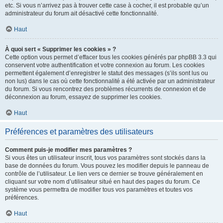
etc. Si vous n’arrivez pas à trouver cette case à cocher, il est probable qu’un
administrateur du forum ait désactivé cette fonctionnalité.
Haut
À quoi sert « Supprimer les cookies » ?
Cette option vous permet d’effacer tous les cookies générés par phpBB 3.3 qui
conservent votre authentification et votre connexion au forum. Les cookies
permettent également d’enregistrer le statut des messages (s’ils sont lus ou
non lus) dans le cas où cette fonctionnalité a été activée par un administrateur
du forum. Si vous rencontrez des problèmes récurrents de connexion et de
déconnexion au forum, essayez de supprimer les cookies.
Haut
Préférences et paramètres des utilisateurs
Comment puis-je modifier mes paramètres ?
Si vous êtes un utilisateur inscrit, tous vos paramètres sont stockés dans la
base de données du forum. Vous pouvez les modifier depuis le panneau de
contrôle de l’utilisateur. Le lien vers ce dernier se trouve généralement en
cliquant sur votre nom d’utilisateur situé en haut des pages du forum. Ce
système vous permettra de modifier tous vos paramètres et toutes vos
préférences.
Haut