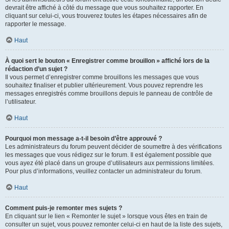
devrait être affiché à côté du message que vous souhaitez rapporter. En
cliquant sur celui-ci, vous trouverez toutes les étapes nécessaires afin de
rapporter le message.
Haut
À quoi sert le bouton « Enregistrer comme brouillon » affiché lors de la
rédaction d’un sujet ?
Il vous permet d’enregistrer comme brouillons les messages que vous
souhaitez finaliser et publier ultérieurement. Vous pouvez reprendre les
messages enregistrés comme brouillons depuis le panneau de contrôle de
l’utilisateur.
Haut
Pourquoi mon message a-t-il besoin d’être approuvé ?
Les administrateurs du forum peuvent décider de soumettre à des vérifications
les messages que vous rédigez sur le forum. Il est également possible que
vous ayez été placé dans un groupe d’utilisateurs aux permissions limitées.
Pour plus d’informations, veuillez contacter un administrateur du forum.
Haut
Comment puis-je remonter mes sujets ?
En cliquant sur le lien « Remonter le sujet » lorsque vous êtes en train de
consulter un sujet, vous pouvez remonter celui-ci en haut de la liste des sujets,