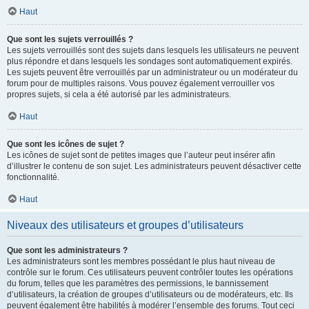
Haut
Que sont les sujets verrouillés ?
Les sujets verrouillés sont des sujets dans lesquels les utilisateurs ne peuvent
plus répondre et dans lesquels les sondages sont automatiquement expirés.
Les sujets peuvent être verrouillés par un administrateur ou un modérateur du
forum pour de multiples raisons. Vous pouvez également verrouiller vos
propres sujets, si cela a été autorisé par les administrateurs.
Haut
Que sont les icônes de sujet ?
Les icônes de sujet sont de petites images que l’auteur peut insérer afin
d’illustrer le contenu de son sujet. Les administrateurs peuvent désactiver cette
fonctionnalité.
Haut
Niveaux des utilisateurs et groupes d’utilisateurs
Que sont les administrateurs ?
Les administrateurs sont les membres possédant le plus haut niveau de
contrôle sur le forum. Ces utilisateurs peuvent contrôler toutes les opérations
du forum, telles que les paramètres des permissions, le bannissement
d’utilisateurs, la création de groupes d’utilisateurs ou de modérateurs, etc. Ils
peuvent également être habilités à modérer l’ensemble des forums. Tout ceci