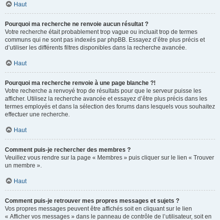
Haut
Pourquoi ma recherche ne renvoie aucun résultat ?
Votre recherche était probablement trop vague ou incluait trop de termes
communs qui ne sont pas indexés par phpBB. Essayez d’être plus précis et
d’utiliser les différents filtres disponibles dans la recherche avancée.
Haut
Pourquoi ma recherche renvoie à une page blanche ?!
Votre recherche a renvoyé trop de résultats pour que le serveur puisse les
afficher. Utilisez la recherche avancée et essayez d’être plus précis dans les
termes employés et dans la sélection des forums dans lesquels vous souhaitez
effectuer une recherche.
Haut
Comment puis-je rechercher des membres ?
Veuillez vous rendre sur la page « Membres » puis cliquer sur le lien « Trouver
un membre ».
Haut
Comment puis-je retrouver mes propres messages et sujets ?
Vos propres messages peuvent être affichés soit en cliquant sur le lien
« Afficher vos messages » dans le panneau de contrôle de l’utilisateur, soit en