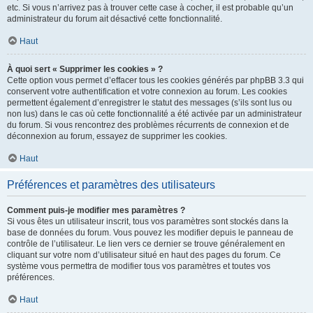
etc. Si vous n’arrivez pas à trouver cette case à cocher, il est probable qu’un
administrateur du forum ait désactivé cette fonctionnalité.
Haut
À quoi sert « Supprimer les cookies » ?
Cette option vous permet d’effacer tous les cookies générés par phpBB 3.3 qui
conservent votre authentification et votre connexion au forum. Les cookies
permettent également d’enregistrer le statut des messages (s’ils sont lus ou
non lus) dans le cas où cette fonctionnalité a été activée par un administrateur
du forum. Si vous rencontrez des problèmes récurrents de connexion et de
déconnexion au forum, essayez de supprimer les cookies.
Haut
Préférences et paramètres des utilisateurs
Comment puis-je modifier mes paramètres ?
Si vous êtes un utilisateur inscrit, tous vos paramètres sont stockés dans la
base de données du forum. Vous pouvez les modifier depuis le panneau de
contrôle de l’utilisateur. Le lien vers ce dernier se trouve généralement en
cliquant sur votre nom d’utilisateur situé en haut des pages du forum. Ce
système vous permettra de modifier tous vos paramètres et toutes vos
préférences.
Haut