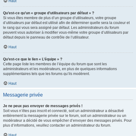
Haut
Qu’est-ce qu’un « groupe d’utilisateurs par défaut » ?
Si vous êtes membre de plus d’un groupe d’utilisateurs, votre groupe
d’utilisateurs par défaut est utilisé afin de déterminer quelle sera la couleur et
le rang qui vous sera assigné par défaut. Les administrateurs du forum
peuvent vous autoriser à modifier vous-même votre groupe d’utilisateurs par
défaut depuis le panneau de contrôle de l’utilisateur.
Haut
Qu’est-ce que le lien « L’équipe » ?
Cette page liste les membres de l’équipe du forum que sont les
administrateurs et les modérateurs, en plus de quelques informations
supplémentaires tels que les forums qu’ils modèrent.
Haut
Messagerie privée
Je ne peux pas envoyer de messages privés !
Soit vous n’êtes pas inscrit et connecté, soit un administrateur a désactivé
entièrement la messagerie privée sur le forum, soit un administrateur ou un
modérateur a décidé de vous empêcher d’envoyer des messages privés. Pour
plus d’informations, veuillez contacter un administrateur du forum.
Haut