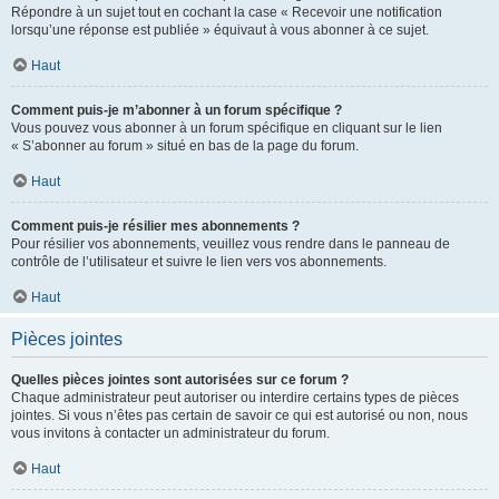
Répondre à un sujet tout en cochant la case « Recevoir une notification
lorsqu’une réponse est publiée » équivaut à vous abonner à ce sujet.
Haut
Comment puis-je m’abonner à un forum spécifique ?
Vous pouvez vous abonner à un forum spécifique en cliquant sur le lien
« S’abonner au forum » situé en bas de la page du forum.
Haut
Comment puis-je résilier mes abonnements ?
Pour résilier vos abonnements, veuillez vous rendre dans le panneau de
contrôle de l’utilisateur et suivre le lien vers vos abonnements.
Haut
Pièces jointes
Quelles pièces jointes sont autorisées sur ce forum ?
Chaque administrateur peut autoriser ou interdire certains types de pièces
jointes. Si vous n’êtes pas certain de savoir ce qui est autorisé ou non, nous
vous invitons à contacter un administrateur du forum.
Haut