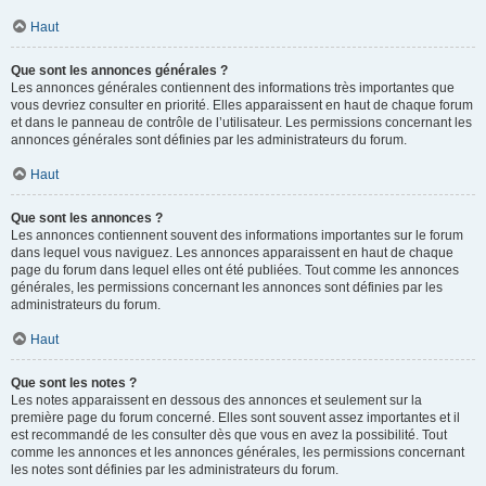
Haut
Que sont les annonces générales ?
Les annonces générales contiennent des informations très importantes que
vous devriez consulter en priorité. Elles apparaissent en haut de chaque forum
et dans le panneau de contrôle de l’utilisateur. Les permissions concernant les
annonces générales sont définies par les administrateurs du forum.
Haut
Que sont les annonces ?
Les annonces contiennent souvent des informations importantes sur le forum
dans lequel vous naviguez. Les annonces apparaissent en haut de chaque
page du forum dans lequel elles ont été publiées. Tout comme les annonces
générales, les permissions concernant les annonces sont définies par les
administrateurs du forum.
Haut
Que sont les notes ?
Les notes apparaissent en dessous des annonces et seulement sur la
première page du forum concerné. Elles sont souvent assez importantes et il
est recommandé de les consulter dès que vous en avez la possibilité. Tout
comme les annonces et les annonces générales, les permissions concernant
les notes sont définies par les administrateurs du forum.