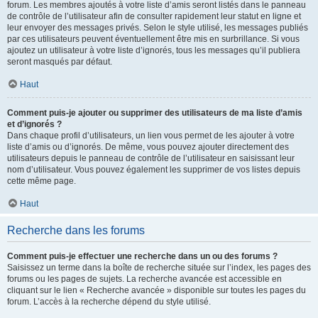
forum. Les membres ajoutés à votre liste d’amis seront listés dans le panneau
de contrôle de l’utilisateur afin de consulter rapidement leur statut en ligne et
leur envoyer des messages privés. Selon le style utilisé, les messages publiés
par ces utilisateurs peuvent éventuellement être mis en surbrillance. Si vous
ajoutez un utilisateur à votre liste d’ignorés, tous les messages qu’il publiera
seront masqués par défaut.
Haut
Comment puis-je ajouter ou supprimer des utilisateurs de ma liste d’amis
et d’ignorés ?
Dans chaque profil d’utilisateurs, un lien vous permet de les ajouter à votre
liste d’amis ou d’ignorés. De même, vous pouvez ajouter directement des
utilisateurs depuis le panneau de contrôle de l’utilisateur en saisissant leur
nom d’utilisateur. Vous pouvez également les supprimer de vos listes depuis
cette même page.
Haut
Recherche dans les forums
Comment puis-je effectuer une recherche dans un ou des forums ?
Saisissez un terme dans la boîte de recherche située sur l’index, les pages des
forums ou les pages de sujets. La recherche avancée est accessible en
cliquant sur le lien « Recherche avancée » disponible sur toutes les pages du
forum. L’accès à la recherche dépend du style utilisé.