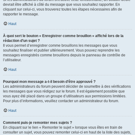
devrait être affiché à côté du message que vous souhaitez rapporter. En
cliquant sur celui-ci, vous trouverez toutes les étapes nécessaires afin de
rapporter le message.
Haut
À quoi sert le bouton « Enregistrer comme brouillon » affiché lors de la
rédaction d’un sujet ?
Il vous permet d’enregistrer comme brouillons les messages que vous
souhaitez finaliser et publier ultérieurement. Vous pouvez reprendre les
messages enregistrés comme brouillons depuis le panneau de contrôle de
l’utilisateur.
Haut
Pourquoi mon message a-t-il besoin d’être approuvé ?
Les administrateurs du forum peuvent décider de soumettre à des vérifications
les messages que vous rédigez sur le forum. Il est également possible que
vous ayez été placé dans un groupe d’utilisateurs aux permissions limitées.
Pour plus d’informations, veuillez contacter un administrateur du forum.
Haut
Comment puis-je remonter mes sujets ?
En cliquant sur le lien « Remonter le sujet » lorsque vous êtes en train de
consulter un sujet, vous pouvez remonter celui-ci en haut de la liste des sujets,