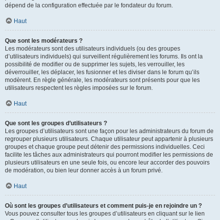
dépend de la configuration effectuée par le fondateur du forum.
Haut
Que sont les modérateurs ?
Les modérateurs sont des utilisateurs individuels (ou des groupes
d’utilisateurs individuels) qui surveillent régulièrement les forums. Ils ont la
possibilité de modifier ou de supprimer les sujets, les verrouiller, les
déverrouiller, les déplacer, les fusionner et les diviser dans le forum qu’ils
modèrent. En règle générale, les modérateurs sont présents pour que les
utilisateurs respectent les règles imposées sur le forum.
Haut
Que sont les groupes d’utilisateurs ?
Les groupes d’utilisateurs sont une façon pour les administrateurs du forum de
regrouper plusieurs utilisateurs. Chaque utilisateur peut appartenir à plusieurs
groupes et chaque groupe peut détenir des permissions individuelles. Ceci
facilite les tâches aux administrateurs qui pourront modifier les permissions de
plusieurs utilisateurs en une seule fois, ou encore leur accorder des pouvoirs
de modération, ou bien leur donner accès à un forum privé.
Haut
Où sont les groupes d’utilisateurs et comment puis-je en rejoindre un ?
Vous pouvez consulter tous les groupes d’utilisateurs en cliquant sur le lien