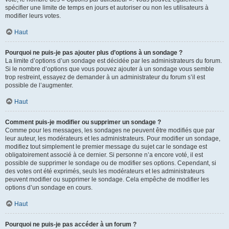
spécifier une limite de temps en jours et autoriser ou non les utilisateurs à
modifier leurs votes.
Haut
Pourquoi ne puis-je pas ajouter plus d’options à un sondage ?
La limite d’options d’un sondage est décidée par les administrateurs du forum.
Si le nombre d’options que vous pouvez ajouter à un sondage vous semble
trop restreint, essayez de demander à un administrateur du forum s’il est
possible de l’augmenter.
Haut
Comment puis-je modifier ou supprimer un sondage ?
Comme pour les messages, les sondages ne peuvent être modifiés que par
leur auteur, les modérateurs et les administrateurs. Pour modifier un sondage,
modifiez tout simplement le premier message du sujet car le sondage est
obligatoirement associé à ce dernier. Si personne n’a encore voté, il est
possible de supprimer le sondage ou de modifier ses options. Cependant, si
des votes ont été exprimés, seuls les modérateurs et les administrateurs
peuvent modifier ou supprimer le sondage. Cela empêche de modifier les
options d’un sondage en cours.
Haut
Pourquoi ne puis-je pas accéder à un forum ?