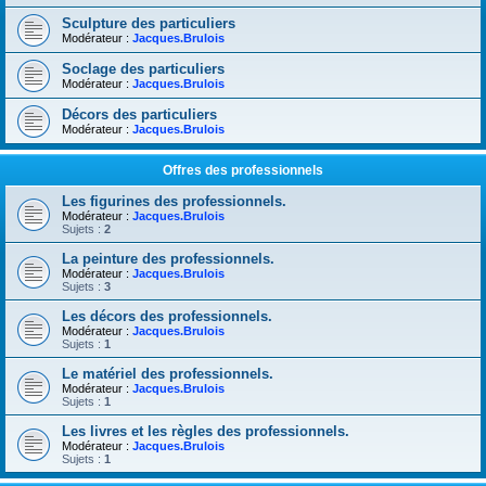
Sculpture des particuliers
Modérateur :
Jacques.Brulois
Soclage des particuliers
Modérateur :
Jacques.Brulois
Décors des particuliers
Modérateur :
Jacques.Brulois
Offres des professionnels
Les figurines des professionnels.
Modérateur :
Jacques.Brulois
Sujets :
2
La peinture des professionnels.
Modérateur :
Jacques.Brulois
Sujets :
3
Les décors des professionnels.
Modérateur :
Jacques.Brulois
Sujets :
1
Le matériel des professionnels.
Modérateur :
Jacques.Brulois
Sujets :
1
Les livres et les règles des professionnels.
Modérateur :
Jacques.Brulois
Sujets :
1