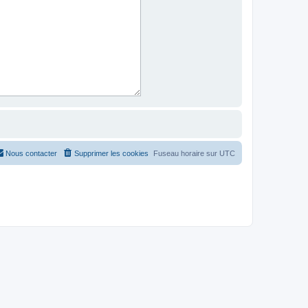
Nous contacter
Supprimer les cookies
Fuseau horaire sur
UTC