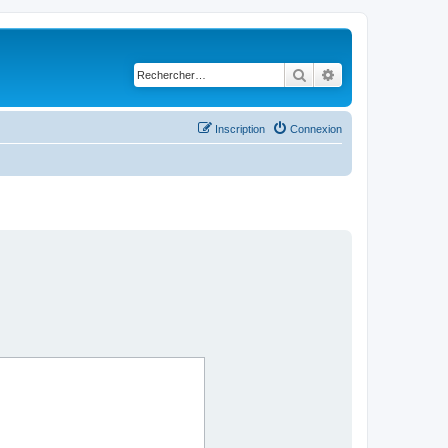
Rechercher
Recherche avancé
Inscription
Connexion