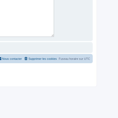
Nous contacter
Supprimer les cookies
Fuseau horaire sur
UTC