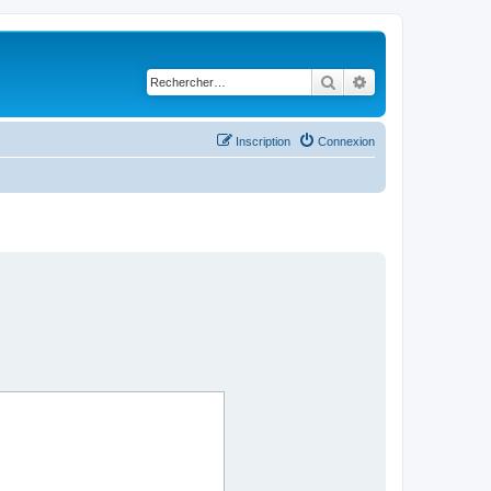
Rechercher
Recherche avancé
Inscription
Connexion