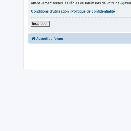
attentivement toutes les règles du forum lors de votre navigatio
Conditions d’utilisation
|
Politique de confidentialité
Inscription
Accueil du forum