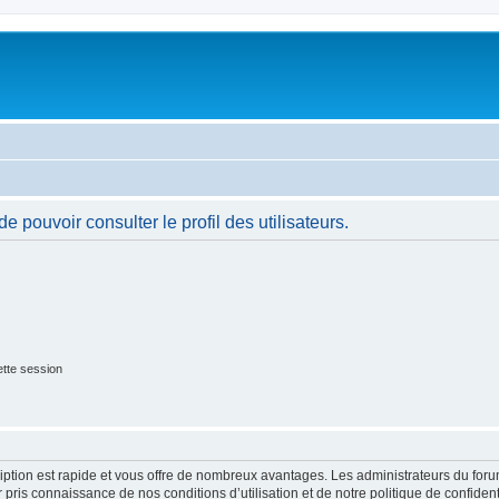
 pouvoir consulter le profil des utilisateurs.
tte session
cription est rapide et vous offre de nombreux avantages. Les administrateurs du fo
ir pris connaissance de nos conditions d’utilisation et de notre politique de confide