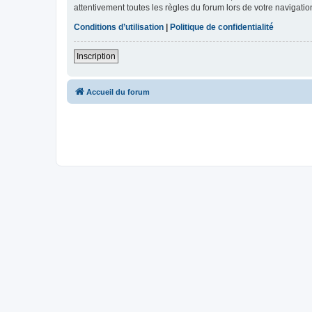
attentivement toutes les règles du forum lors de votre navigatio
Conditions d’utilisation
|
Politique de confidentialité
Inscription
Accueil du forum