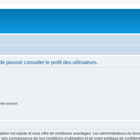
 pouvoir consulter le profil des utilisateurs.
tte session
cription est rapide et vous offre de nombreux avantages. Les administrateurs du fo
ir pris connaissance de nos conditions d’utilisation et de notre politique de confide