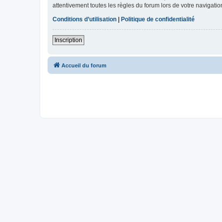
attentivement toutes les règles du forum lors de votre navigatio
Conditions d’utilisation
|
Politique de confidentialité
Inscription
Accueil du forum