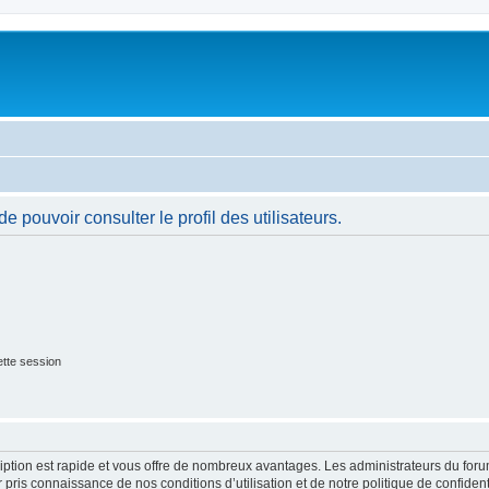
 pouvoir consulter le profil des utilisateurs.
tte session
cription est rapide et vous offre de nombreux avantages. Les administrateurs du fo
ir pris connaissance de nos conditions d’utilisation et de notre politique de confide