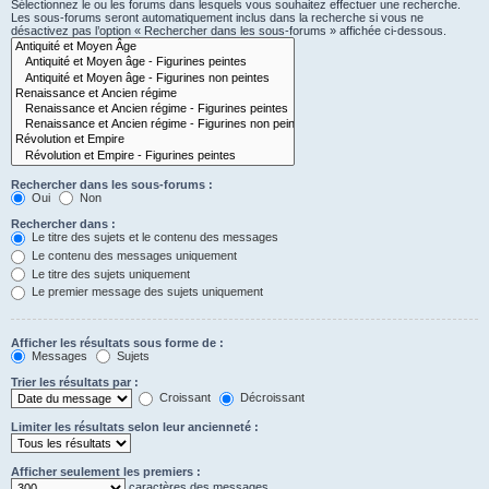
Sélectionnez le ou les forums dans lesquels vous souhaitez effectuer une recherche.
Les sous-forums seront automatiquement inclus dans la recherche si vous ne
désactivez pas l’option « Rechercher dans les sous-forums » affichée ci-dessous.
Rechercher dans les sous-forums :
Oui
Non
Rechercher dans :
Le titre des sujets et le contenu des messages
Le contenu des messages uniquement
Le titre des sujets uniquement
Le premier message des sujets uniquement
Afficher les résultats sous forme de :
Messages
Sujets
Trier les résultats par :
Croissant
Décroissant
Limiter les résultats selon leur ancienneté :
Afficher seulement les premiers :
caractères des messages