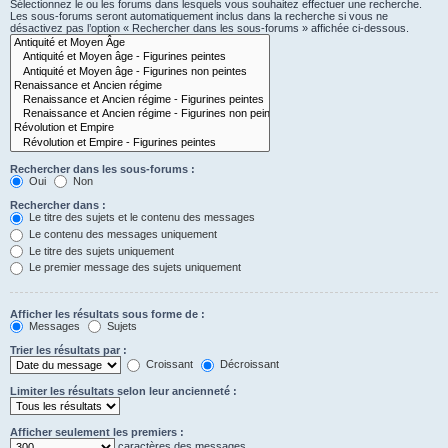
Sélectionnez le ou les forums dans lesquels vous souhaitez effectuer une recherche.
Les sous-forums seront automatiquement inclus dans la recherche si vous ne
désactivez pas l’option « Rechercher dans les sous-forums » affichée ci-dessous.
Rechercher dans les sous-forums :
Oui
Non
Rechercher dans :
Le titre des sujets et le contenu des messages
Le contenu des messages uniquement
Le titre des sujets uniquement
Le premier message des sujets uniquement
Afficher les résultats sous forme de :
Messages
Sujets
Trier les résultats par :
Croissant
Décroissant
Limiter les résultats selon leur ancienneté :
Afficher seulement les premiers :
caractères des messages