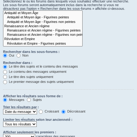
Sélectionnez le ou les forums dans lesquels vous souhaitez effectuer une recherche.
Les sous-forums seront automatiquement inclus dans la recherche si vous ne
désactivez pas l’option « Rechercher dans les sous-forums » affichée ci-dessous.
Rechercher dans les sous-forums :
Oui
Non
Rechercher dans :
Le titre des sujets et le contenu des messages
Le contenu des messages uniquement
Le titre des sujets uniquement
Le premier message des sujets uniquement
Afficher les résultats sous forme de :
Messages
Sujets
Trier les résultats par :
Croissant
Décroissant
Limiter les résultats selon leur ancienneté :
Afficher seulement les premiers :
caractères des messages