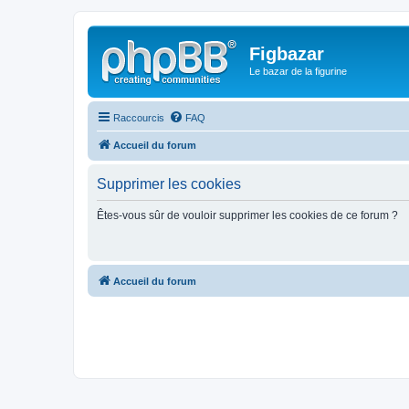
Figbazar
Le bazar de la figurine
Raccourcis
FAQ
Accueil du forum
Supprimer les cookies
Êtes-vous sûr de vouloir supprimer les cookies de ce forum ?
Accueil du forum