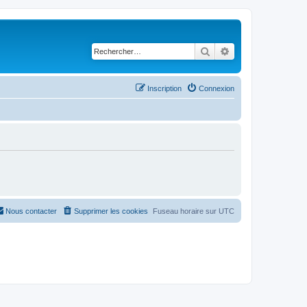
Rechercher
Recherche avancé
Inscription
Connexion
Nous contacter
Supprimer les cookies
Fuseau horaire sur
UTC