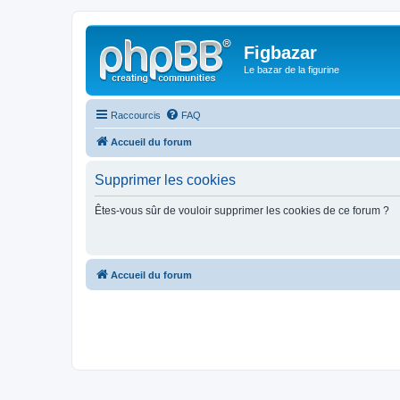
Figbazar
Le bazar de la figurine
Raccourcis
FAQ
Accueil du forum
Supprimer les cookies
Êtes-vous sûr de vouloir supprimer les cookies de ce forum ?
Accueil du forum