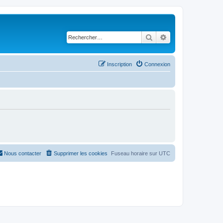
Rechercher
Recherche avancé
Inscription
Connexion
Nous contacter
Supprimer les cookies
Fuseau horaire sur
UTC