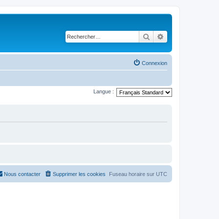
Rechercher
Recherche avancé
Connexion
Langue :
Nous contacter
Supprimer les cookies
Fuseau horaire sur
UTC