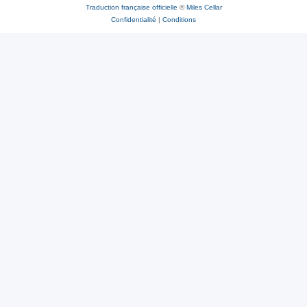
Traduction française officielle
©
Miles Cellar
Confidentialité
|
Conditions