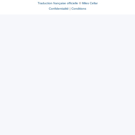
Traduction française officielle
©
Miles Cellar
Confidentialité
|
Conditions