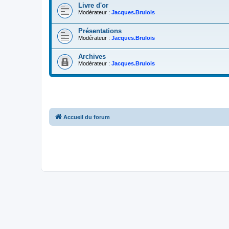
Livre d'or
Modérateur :
Jacques.Brulois
Présentations
Modérateur :
Jacques.Brulois
Archives
Modérateur :
Jacques.Brulois
Accueil du forum