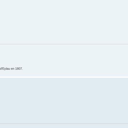
e d'Eylau en 1807.