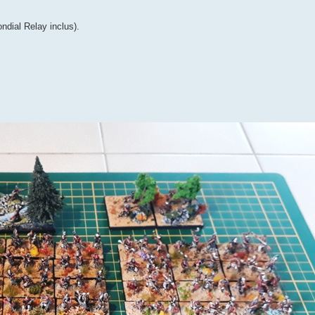
ondial Relay inclus).